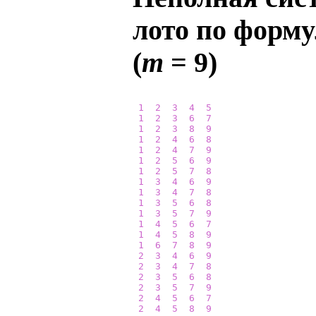
лото по форму
(
m
= 9)
1
2
3
4
5
1
2
3
6
7
1
2
3
8
9
1
2
4
6
8
1
2
4
7
9
1
2
5
6
9
1
2
5
7
8
1
3
4
6
9
1
3
4
7
8
1
3
5
6
8
1
3
5
7
9
1
4
5
6
7
1
4
5
8
9
1
6
7
8
9
2
3
4
6
9
2
3
4
7
8
2
3
5
6
8
2
3
5
7
9
2
4
5
6
7
2
4
5
8
9