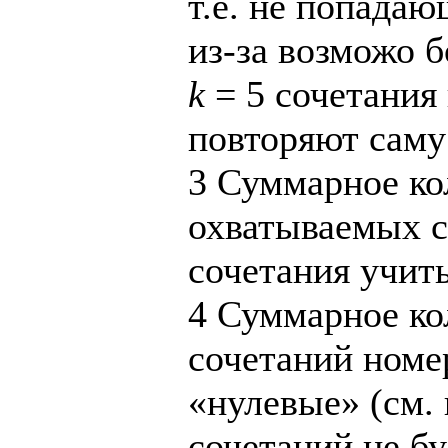
т.е. не попадаю
из-за возможо 
k
= 5 сочетания 
повторяют саму
3
Суммарное кол
охватываемых 
сочетания учит
4
Суммарное ко
сочетаний номе
«нулевые» (см.
сочетаний не бу