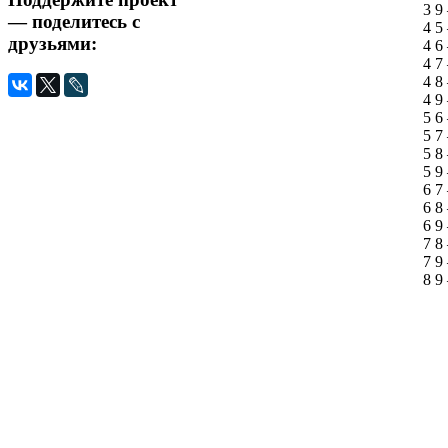
3 9
— поделитесь с
4 5
друзьями:
4 6
4 7
4 8
4 9
5 6
5 7
5 8
5 9
6 7
6 8
6 9
7 8
7 9
8 9