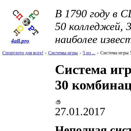
В 1790 году в 
50 колледжей, 
наиболее извес
4all.pro
Спортлото для всех!
Системы игры
5 из ...
Система игры 5 
Система игр
30 комбинац
27.01.2017
Неполная сист