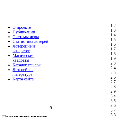
1 2
О проекте
1 3
Публикации
1 4
Системы игры
1 5
Статистика лотерей
1 6
Лотерейный
1 7
генератор
1 8
Магические
1 9
квадраты
2 3
Каталог ссылок
2 4
Лотерейная
2 5
литература
2 6
Карта сайта
2 7
2 8
2 9
3 4
3 5
3 6
9
3 7
3 8
Поддержите проект