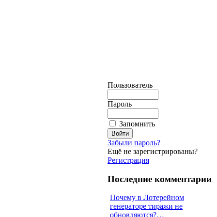
Пользователь
Пароль
Запомнить
Забыли пароль?
Ещё не зарегистрированы?
Регистрация
Последние комментарии
Почему в Лотерейном
генераторе тиражи не
обновляются?…