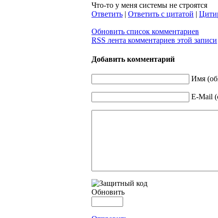
Что-то у меня системы не строятся
Ответить
|
Ответить с цитатой
|
Цити
Обновить список комментариев
RSS лента комментариев этой записи
Добавить комментарий
Имя (об
E-Mail 
Обновить