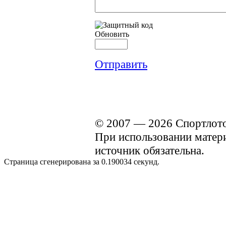
Обновить
Отправить
© 2007 — 2026 Спортлото
При использовании материа
источник обязательна.
Страница сгенерирована за 0.190034 секунд.