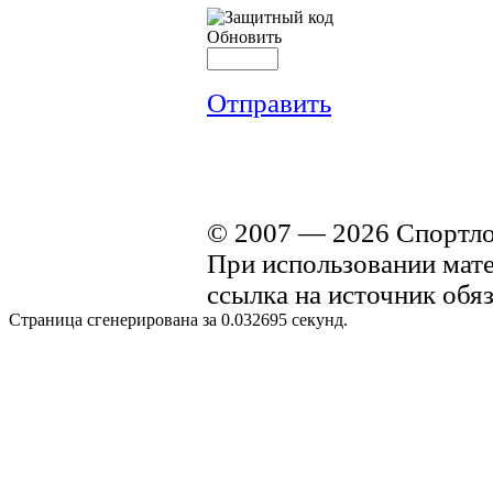
Обновить
Отправить
© 2007 — 2026 Спортло
При использовании матер
ссылка на источник обяз
Страница сгенерирована за 0.032695 секунд.