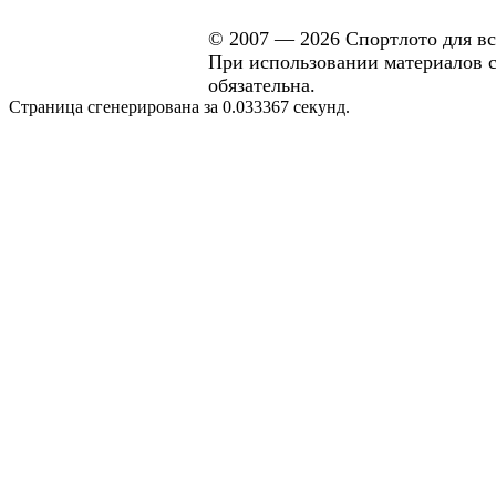
© 2007 — 2026 Спортлото для вс
При использовании материалов са
обязательна.
Страница сгенерирована за 0.033367 секунд.