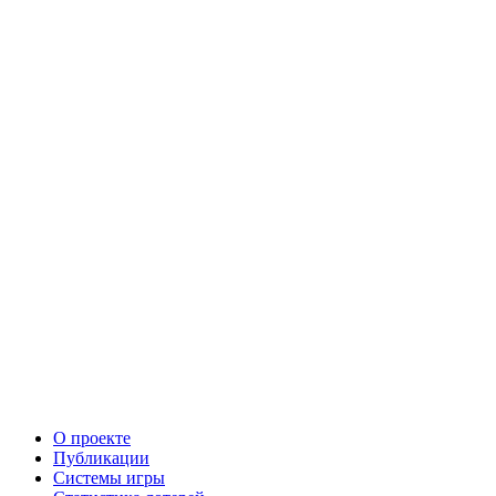
О проекте
Публикации
Системы игры