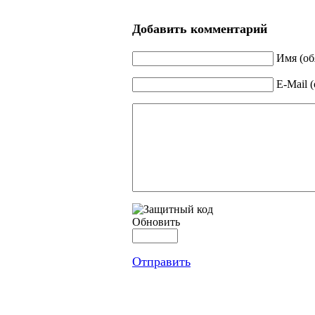
Добавить комментарий
Имя (об
E-Mail 
Обновить
Отправить