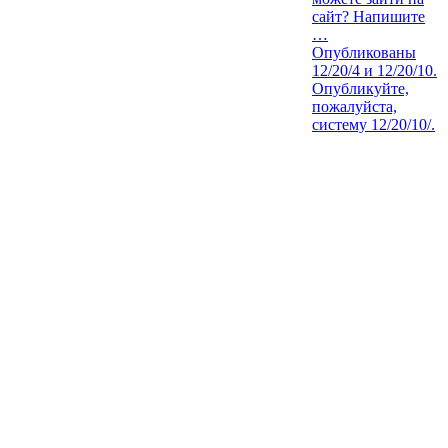
сайт? Напишите
…
Опубликованы
12/20/4 и 12/20/10.
Опубликуйте,
пожалуйста,
систему 12/20/10/.