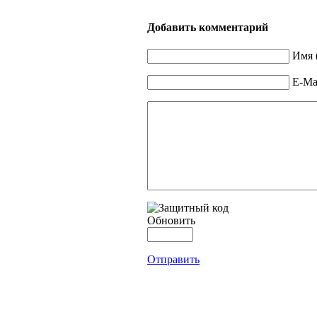
Добавить комментарий
Имя 
E-Mai
Обновить
Отправить