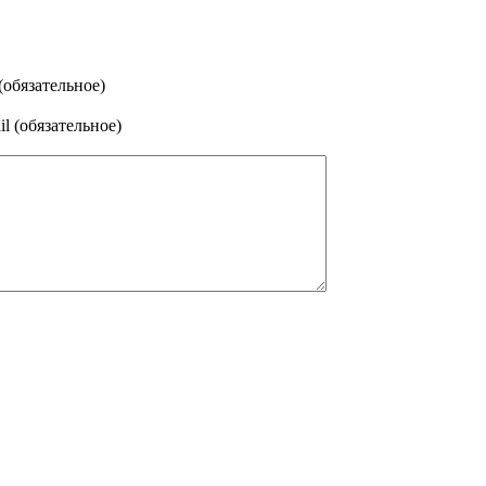
(обязательное)
l (обязательное)