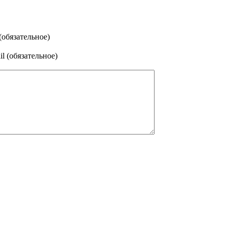
(обязательное)
l (обязательное)