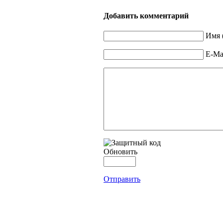
Добавить комментарий
Имя 
E-Mai
Обновить
Отправить