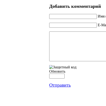
Добавить комментарий
Имя 
E-Mai
Обновить
Отправить