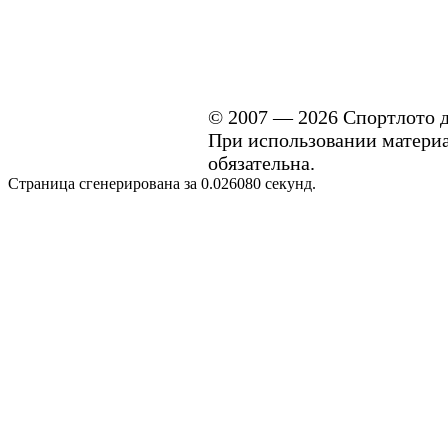
© 2007 — 2026 Спортлото д
При использовании материал
обязательна.
Страница сгенерирована за 0.026080 секунд.