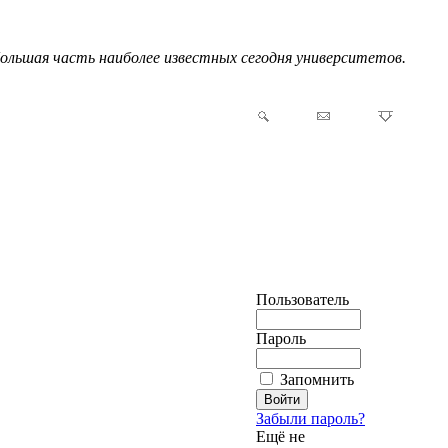
большая часть наиболее известных сегодня университетов.
Пользователь
Пароль
Запомнить
Забыли пароль?
Ещё не