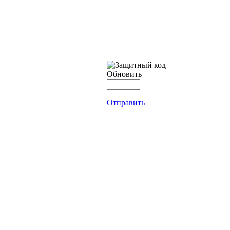
Обновить
Отправить