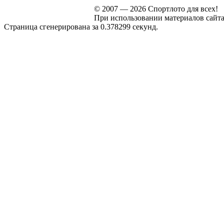
© 2007 — 2026 Спортлото для всех!
При использовании материалов сайта s
Страница сгенерирована за 0.378299 секунд.