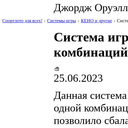
Джордж Оруэлл
Спортлото для всех!
Системы игры
КЕНО и другие
Систем
Система игры
комбинаций 
25.06.2023
Данная система
одной комбинац
позволило сбал