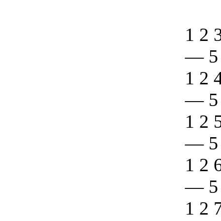
1 2 
—
5
1 2 
—
5
1 2 
—
5
1 2 
—
5
1 2 