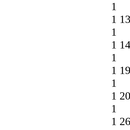
1
1 1
1
1 1
1
1 1
1
1 2
1
1 2