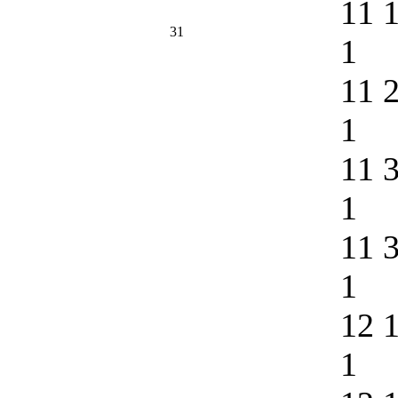
11 
31
1
11 
1
11 
1
11 
1
12 
1