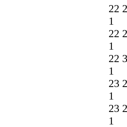
22 
1
22 
1
22 
1
23 
1
23 
1