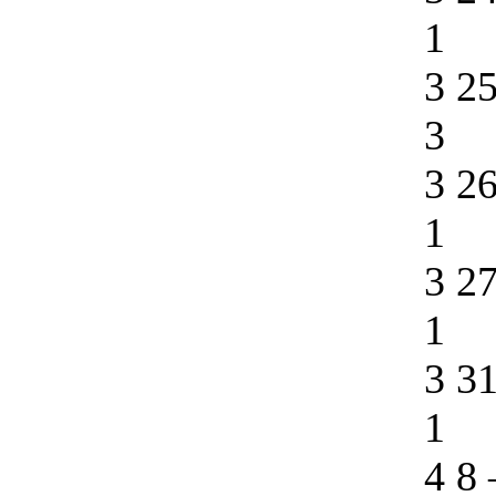
1
3 2
3
3 2
1
3 2
1
3 3
1
4 8