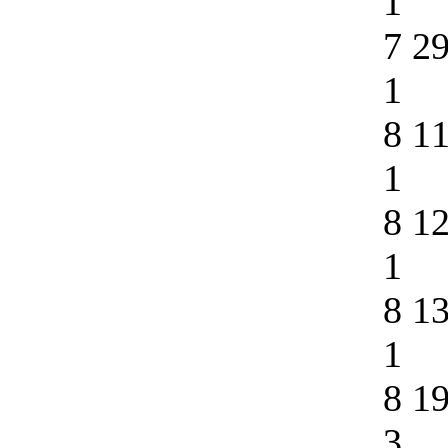
1
7 2
1
8 1
1
8 1
1
8 1
1
8 1
3