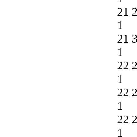
21 
1
21 
1
22 
1
22 
1
22 
1