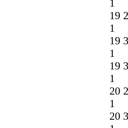
1
19 
1
19 
1
19 
1
20 
1
20 