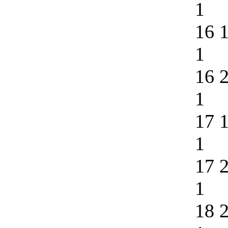
1
16 
1
16 
1
17 
1
17 
1
18 