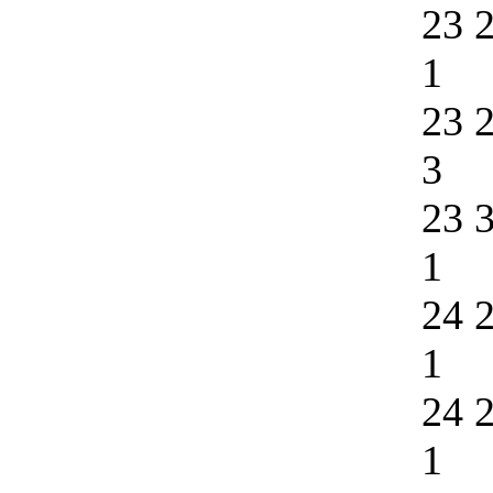
23 
1
23 
3
23 
1
24 
1
24 
1