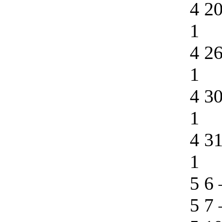
4 2
1
4 2
1
4 3
1
4 3
1
5 6
5 7