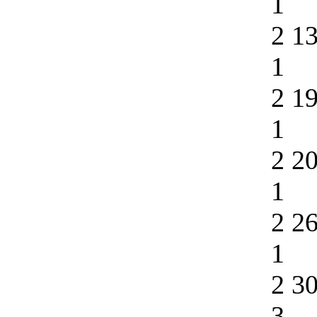
1
2 1
1
2 1
1
2 2
1
2 2
1
2 3
3