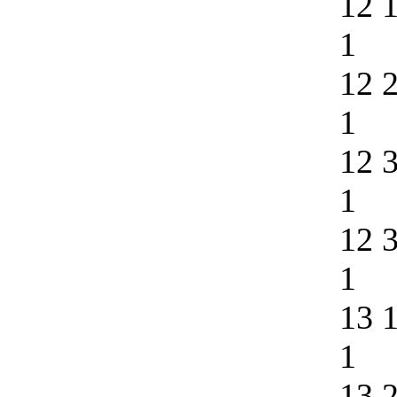
12 
1
12 
1
12 
1
12 
1
13 
1
13 