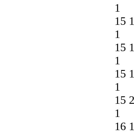
1
15 
1
15 
1
15 
1
15 
1
16 