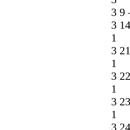
3 9
3 1
1
3 2
1
3 2
1
3 2
1
3 2