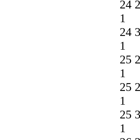
24 
1
24 
1
25 
1
25 
1
25 
1