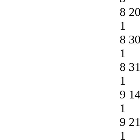
8 2
1
8 3
1
8 3
1
9 1
1
9 2
1