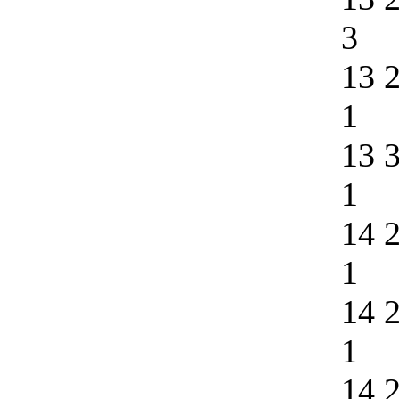
3
13 
1
13 
1
14 
1
14 
1
14 