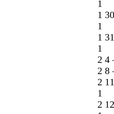
1
1 3
1
1 3
1
2 4
2 8
2 1
1
2 1