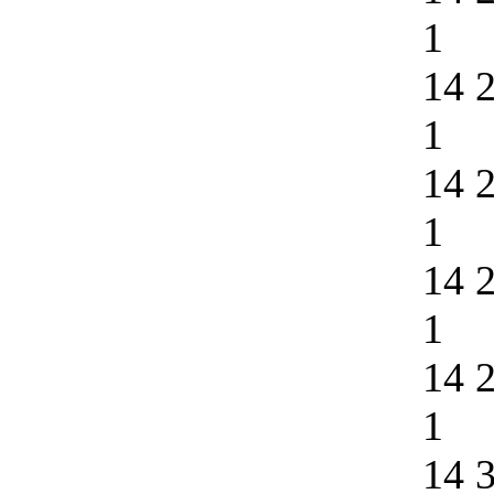
1
14 
1
14 
1
14 
1
14 
1
14 