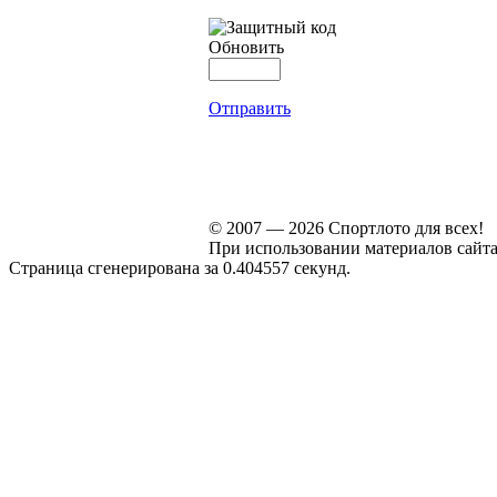
Обновить
Отправить
© 2007 — 2026 Спортлото для всех!
При использовании материалов сайта s
Страница сгенерирована за 0.404557 секунд.