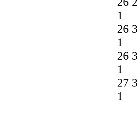
26 
1
26 
1
26 
1
27 
1