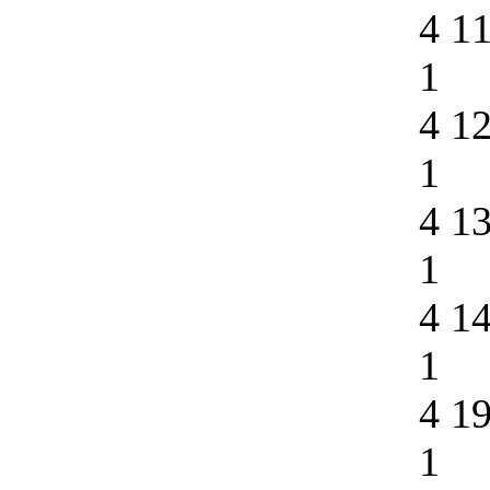
4 1
1
4 1
1
4 1
1
4 1
1
4 1
1