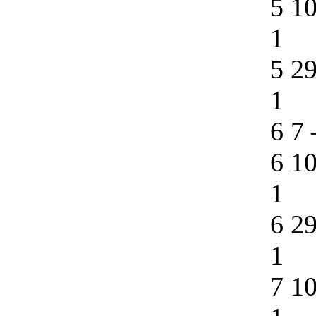
5 1
1
5 2
1
6 7
6 1
1
6 2
1
7 1