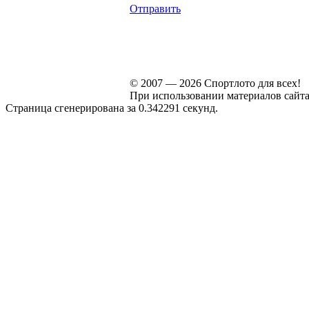
Отправить
© 2007 — 2026 Спортлото для всех!
При использовании материалов сайта s
Страница сгенерирована за 0.342291 секунд.