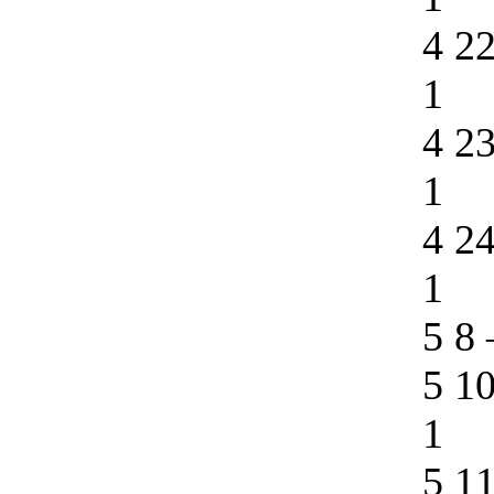
4 2
1
4 2
1
4 2
1
5 8
5 1
1
5 1