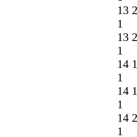
13 
1
13 
1
14 
1
14 
1
14 
1