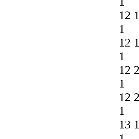
1
12 
1
12 
1
12 
1
12 
1
13 
1