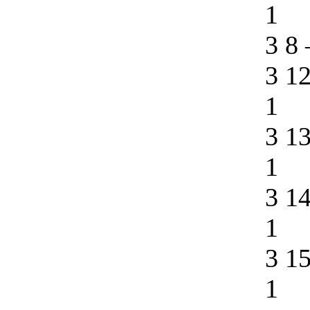
1
3 8
3 1
1
3 1
1
3 1
1
3 1
1