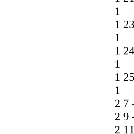
1
1 2
1
1 2
1
1 2
1
2 7
2 9
2 1