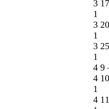
3 1
1
3 2
1
3 2
1
4 9
4 1
1
4 1