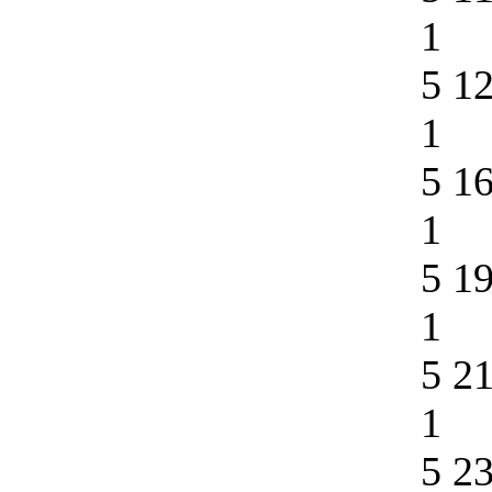
1
5 1
1
5 1
1
5 1
1
5 2
1
5 2