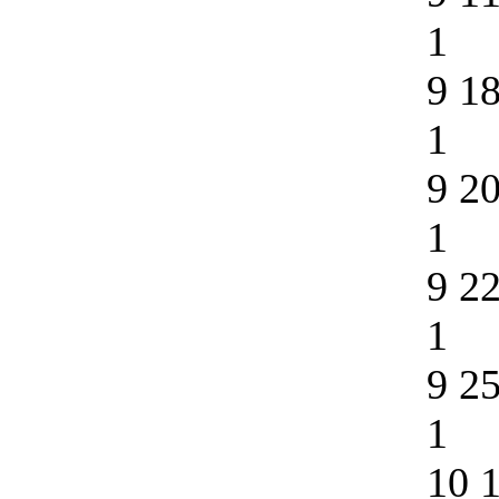
1
9 1
1
9 2
1
9 2
1
9 2
1
10 