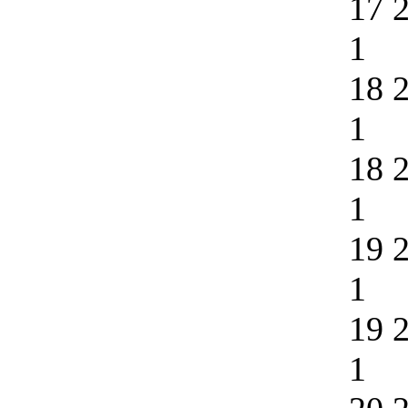
17 
1
18 
1
18 
1
19 
1
19 
1