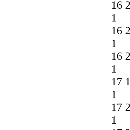
16 
1
16 
1
16 
1
17 
1
17 
1