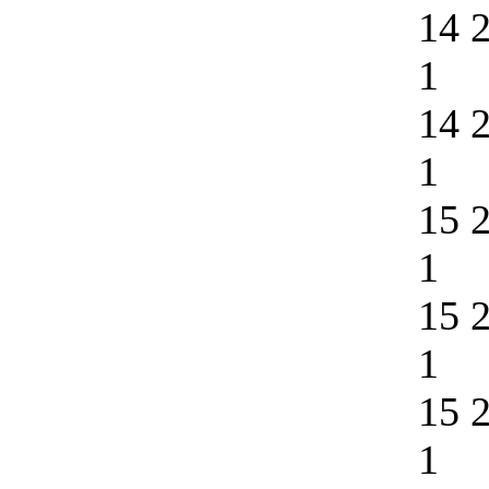
14 
1
14 
1
15 
1
15 
1
15 
1