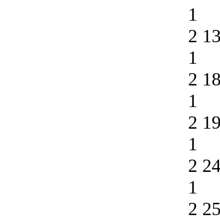
1
2 1
1
2 1
1
2 1
1
2 2
1
2 2