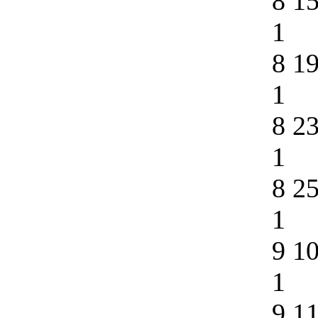
8 1
1
8 1
1
8 2
1
8 2
1
9 1
1
9 1