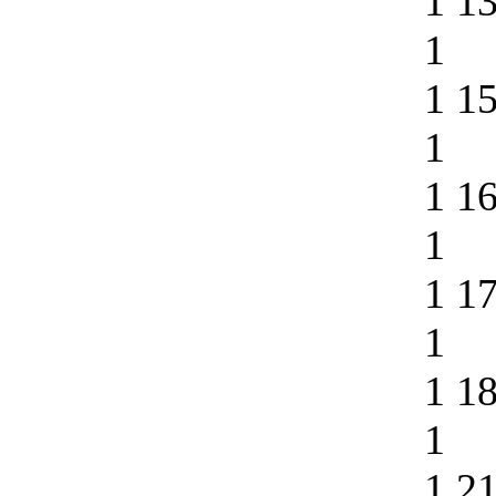
1 1
1
1 1
1
1 1
1
1 1
1
1 1
1
1 2