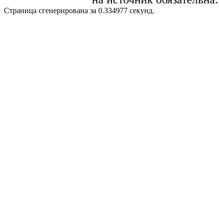
Страница сгенерирована за 0.334977 секунд.