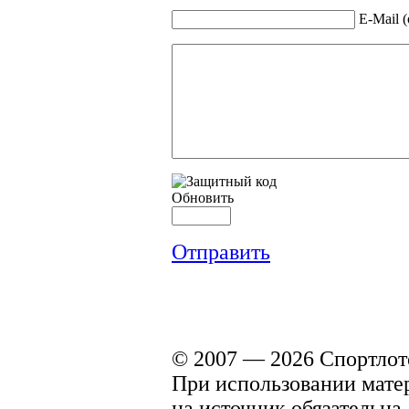
E-Mail 
Обновить
Отправить
© 2007 — 2026 Спортлото
При использовании матери
на источник обязательна.