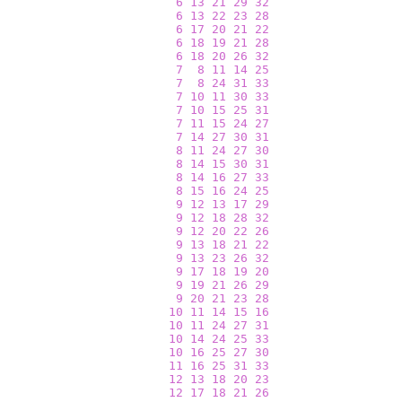
6
13
21
29
32
6
13
22
23
28
6
17
20
21
22
6
18
19
21
28
6
18
20
26
32
7
8
11
14
25
7
8
24
31
33
7
10
11
30
33
7
10
15
25
31
7
11
15
24
27
7
14
27
30
31
8
11
24
27
30
8
14
15
30
31
8
14
16
27
33
8
15
16
24
25
9
12
13
17
29
9
12
18
28
32
9
12
20
22
26
9
13
18
21
22
9
13
23
26
32
9
17
18
19
20
9
19
21
26
29
9
20
21
23
28
10
11
14
15
16
10
11
24
27
31
10
14
24
25
33
10
16
25
27
30
11
16
25
31
33
12
13
18
20
23
12
17
18
21
26