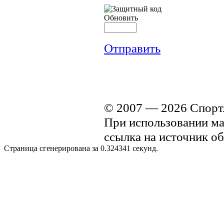
Обновить
Отправить
© 2007 — 2026 Спортл
При использовании мат
ссылка на источник об
Страница сгенерирована за 0.324341 секунд.