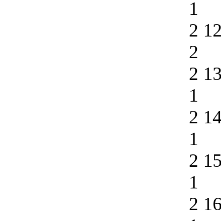
1
2 1
2
2 1
1
2 1
1
2 1
1
2 1