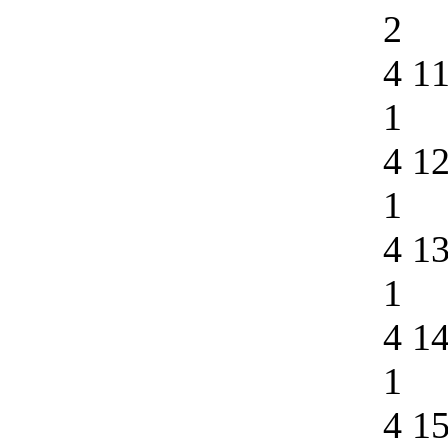
2
4 1
1
4 1
1
4 1
1
4 1
1
4 1