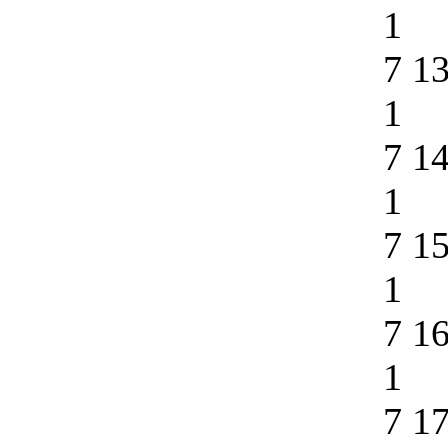
1
7 1
1
7 1
1
7 1
1
7 1
1
7 1