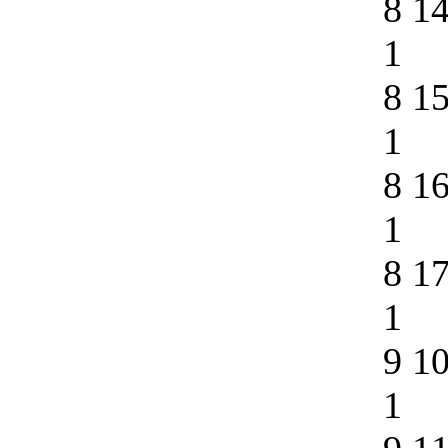
8 1
1
8 1
1
8 1
1
8 1
1
9 1
1