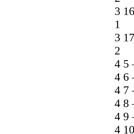
3 1
1
3 1
2
4 5
4 6
4 7
4 8
4 9
4 1