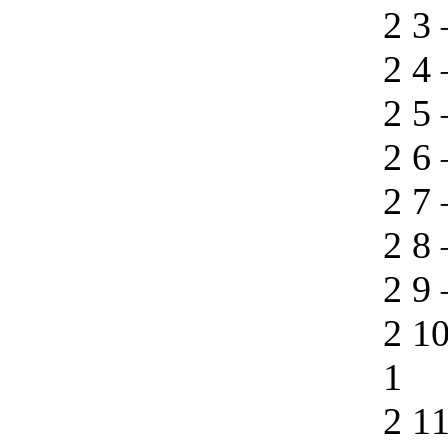
2 3
2 4
2 5
2 6
2 7
2 8
2 9
2 1
1
2 1