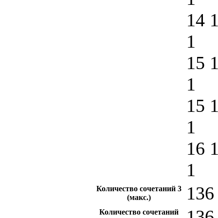
14 
1
15 
1
15 
1
16 
1
136 
Количество сочетаний
3
(макс.)
136
Количество сочетаний