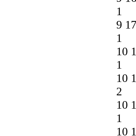
1
9 1
1
10 
1
10 
2
10 
1
10 