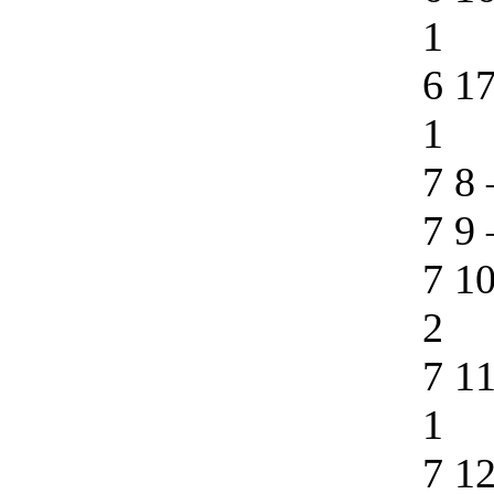
1
6 1
1
7 8
7 9
7 1
2
7 1
1
7 1