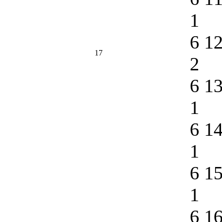
1
6 1
17
2
6 1
1
6 1
1
6 1
1
6 1