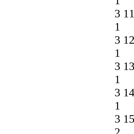
1
3 1
1
3 1
1
3 1
1
3 1
1
3 1
2