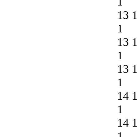
1
13 
1
13 
1
13 
1
14 
1
14 
1