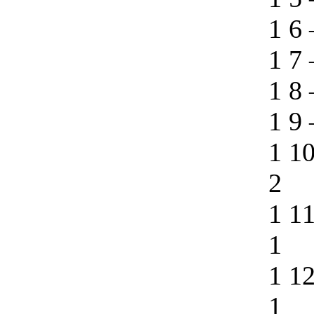
1 6
1 7
1 8
1 9
1 1
2
1 1
1
1 1
1