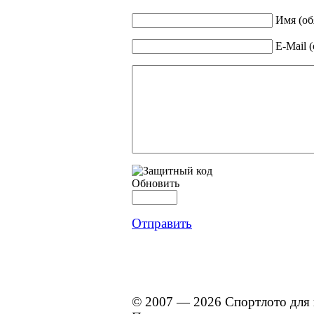
Имя (об
E-Mail 
Обновить
Отправить
© 2007 — 2026 Спортлото для 