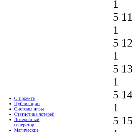
1
5 1
1
5 1
1
5 1
1
5 1
О проекте
Публикации
1
Системы игры
Статистика лотерей
5 1
Лотерейный
генератор
Магические