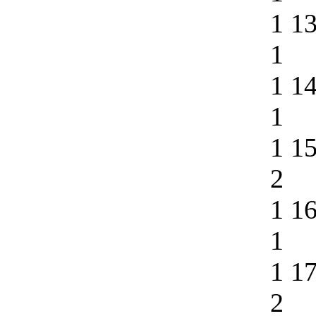
1 1
1
1 1
1
1 1
2
1 1
1
1 1
2