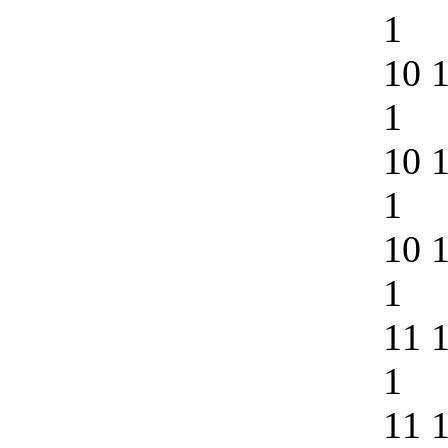
1
10 
1
10 
1
10 
1
11 
1
11 