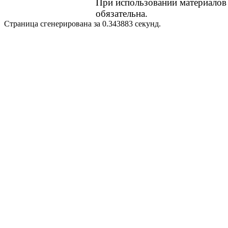
При использовании материалов с
обязательна.
Страница сгенерирована за 0.343883 секунд.