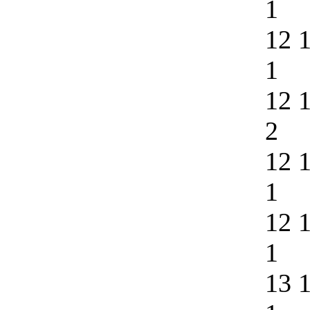
1
12 
1
12 
2
12 
1
12 
1
13 