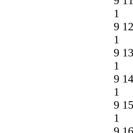
9 1
1
9 1
1
9 1
1
9 1
1
9 1
1
9 1