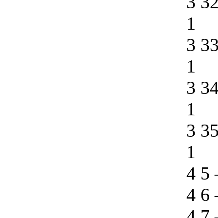
3 3
1
3 3
1
3 3
1
3 3
1
4 5
4 6
4 7