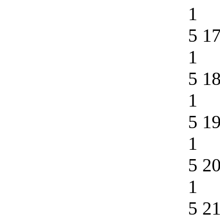
1
5 1
1
5 1
1
5 1
1
5 2
1
5 2