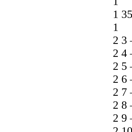
1
1 3
1
2 3
2 4
2 5
2 6
2 7
2 8
2 9
2 1