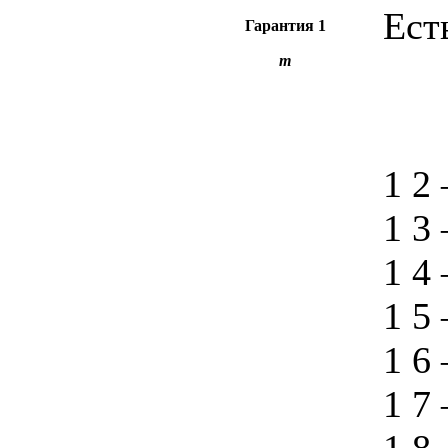
Ест
Гарантия
1
m
1 2
1 3
1 4
1 5
1 6
1 7