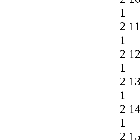
1
2 1
1
2 1
1
2 1
1
2 1
1
2 1