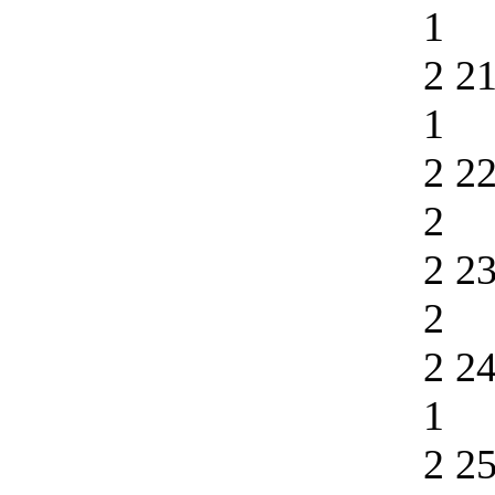
1
2 2
1
2 2
2
2 2
2
2 2
1
2 2