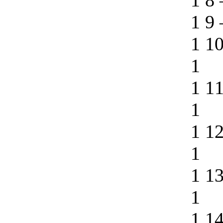
1 8
1 9
1 1
1
1 1
1
1 1
1
1 1
1
1 1