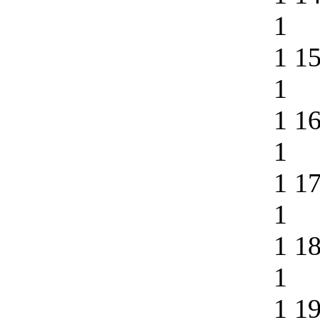
1
1 1
1
1 1
1
1 1
1
1 1
1
1 1