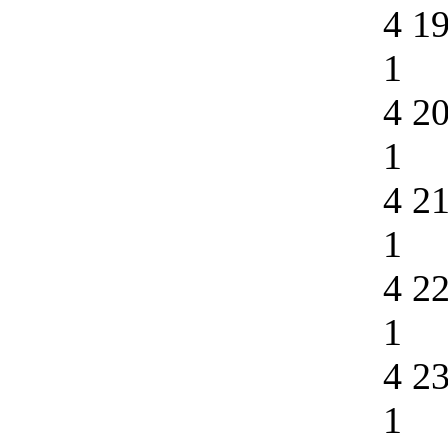
4 1
1
4 2
1
4 2
1
4 2
1
4 2
1