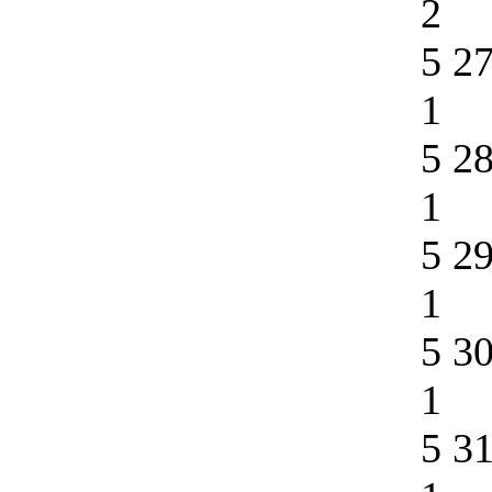
2
5 2
1
5 2
1
5 2
1
5 3
1
5 3