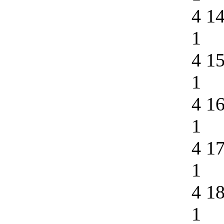
4 1
1
4 1
1
4 1
1
4 1
1
4 1
1