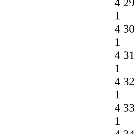
4 2
1
4 3
1
4 3
1
4 3
1
4 3
1