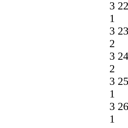
3 2
1
3 2
2
3 2
2
3 2
1
3 2
1