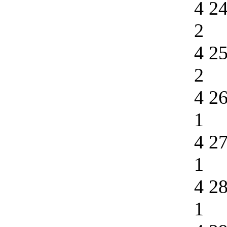
4 2
2
4 2
2
4 2
1
4 2
1
4 2
1