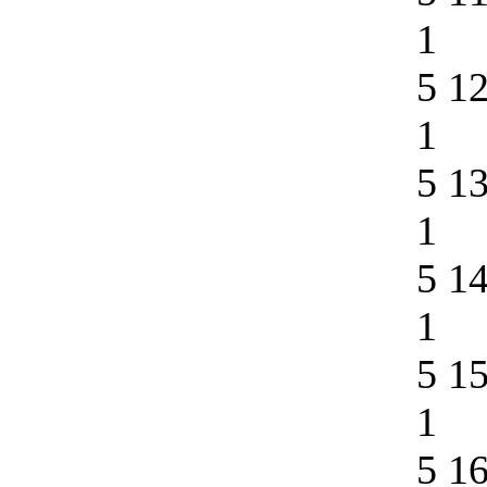
1
5 1
1
5 1
1
5 1
1
5 1
1
5 1