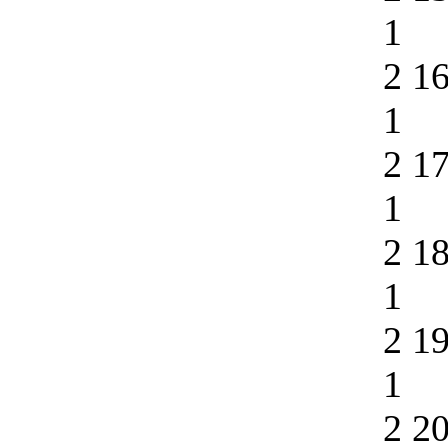
1
2 1
1
2 1
1
2 1
1
2 1
1
2 2