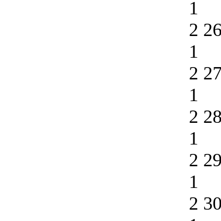
1
2 2
1
2 2
1
2 2
1
2 2
1
2 3