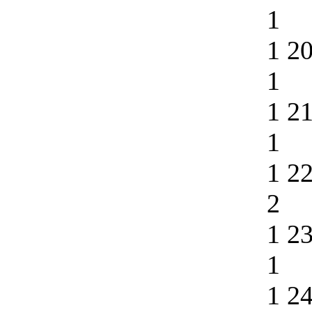
1
1 2
1
1 2
1
1 2
2
1 2
1
1 2