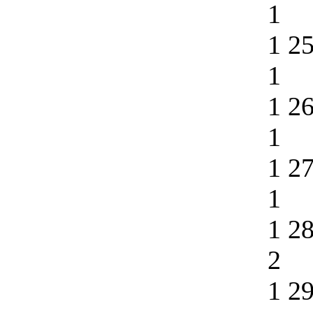
1
1 2
1
1 2
1
1 2
1
1 2
2
1 2