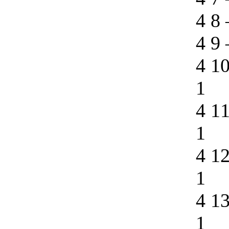
4 8
4 9
4 1
1
4 1
1
4 1
1
4 1
1