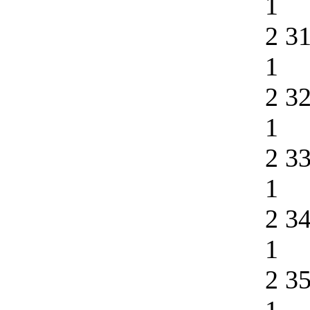
1
2 3
1
2 3
1
2 3
1
2 3
1
2 3