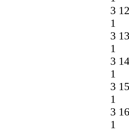
3 1
1
3 1
1
3 1
1
3 1
1
3 1
1