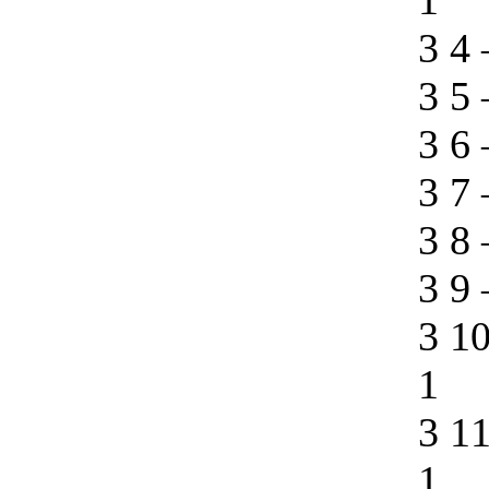
1
3 4
3 5
3 6
3 7
3 8
3 9
3 1
1
3 1
1