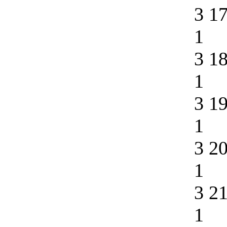
3 1
1
3 1
1
3 1
1
3 2
1
3 2
1