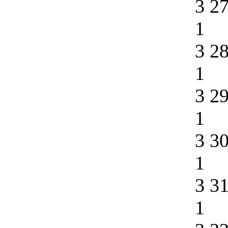
3 2
1
3 2
1
3 2
1
3 3
1
3 3
1