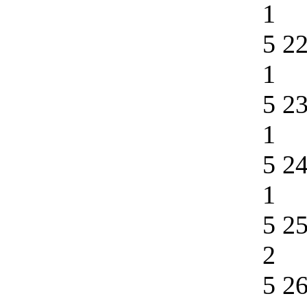
1
5 2
1
5 2
1
5 2
1
5 2
2
5 2