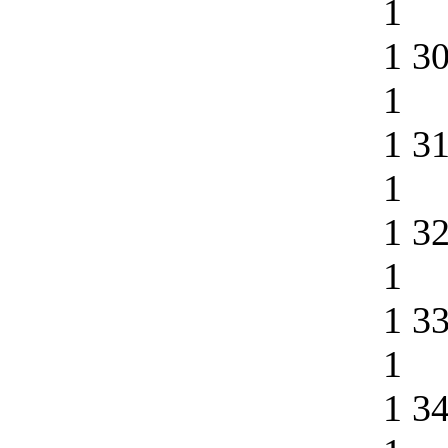
1
1 3
1
1 3
1
1 3
1
1 3
1
1 3