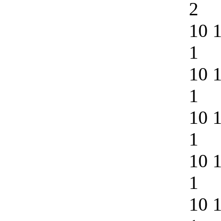
2
10 
1
10 
1
10 
1
10 
1
10 