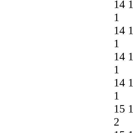
14 
1
14 
1
14 
1
14 
1
15 
2