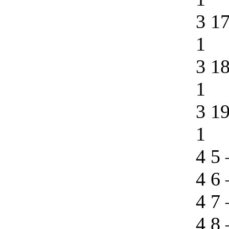
3 1
1
3 1
1
3 1
1
4 5
4 6
4 7
4 8