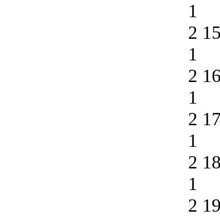
1
2 1
1
2 1
1
2 1
1
2 1
1
2 1