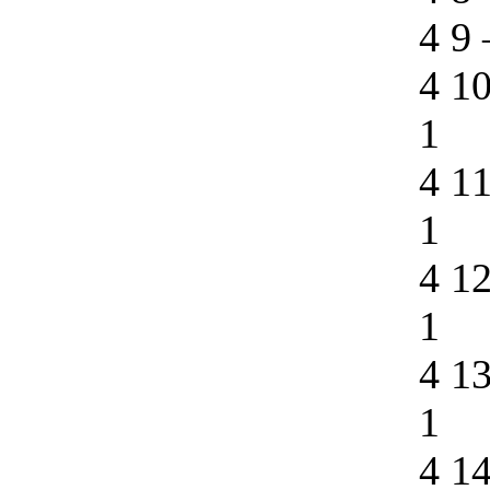
4 9
4 1
1
4 1
1
4 1
1
4 1
1
4 1