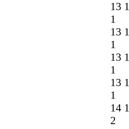
13 
1
13 
1
13 
1
13 
1
14 
2