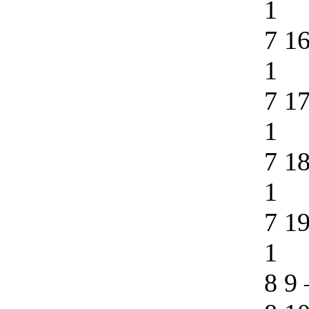
1
7 1
1
7 1
1
7 1
1
7 1
1
8 9