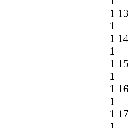
1
1 1
1
1 1
1
1 1
1
1 1
1
1 1
1