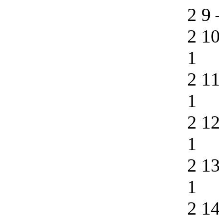
2 9
2 1
1
2 1
1
2 1
1
2 1
1
2 1