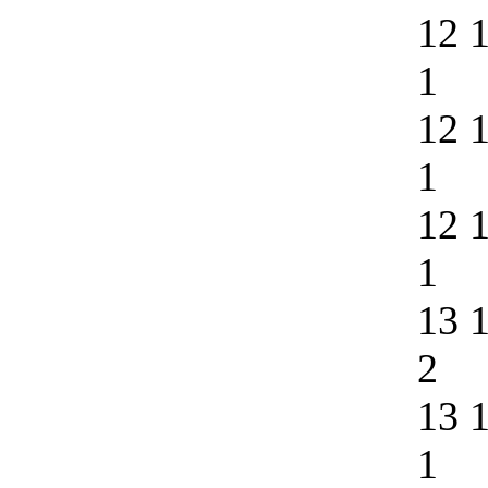
12 
1
12 
1
12 
1
13 
2
13 
1