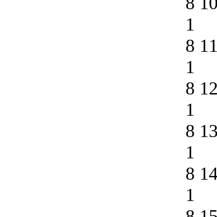
8 1
1
8 1
1
8 1
1
8 1
1
8 1
1
8 1