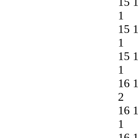
15 
1
15 
1
15 
1
16 
2
16 
1
16 