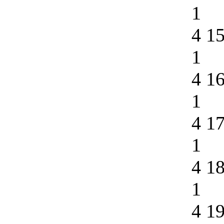
1
4 1
1
4 1
1
4 1
1
4 1
1
4 1