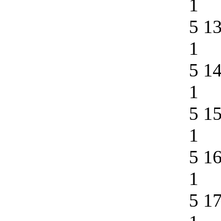
1
5 1
1
5 1
1
5 1
1
5 1
1
5 1