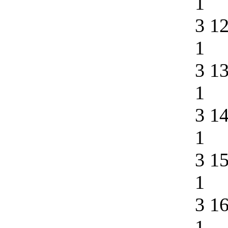
1
3 1
1
3 1
1
3 1
1
3 1
1
3 1
1