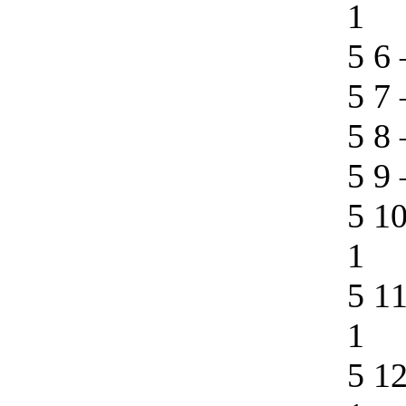
1
5 6
5 7
5 8
5 9
5 1
1
5 1
1
5 1