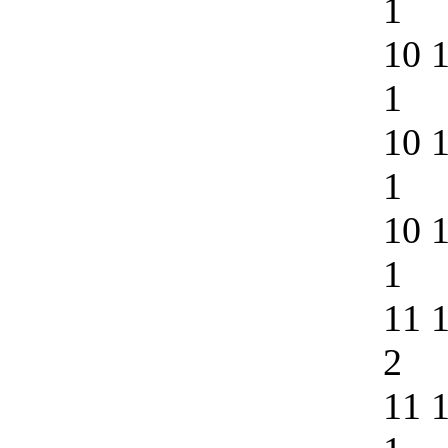
1
10 
1
10 
1
10 
1
11 
2
11 