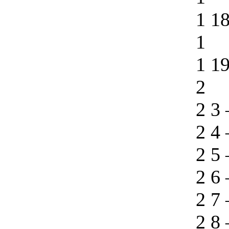
1 1
1
1 1
2
2 3
2 4
2 5
2 6
2 7
2 8