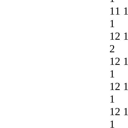
11 
1
12 
2
12 
1
12 
1
12 
1