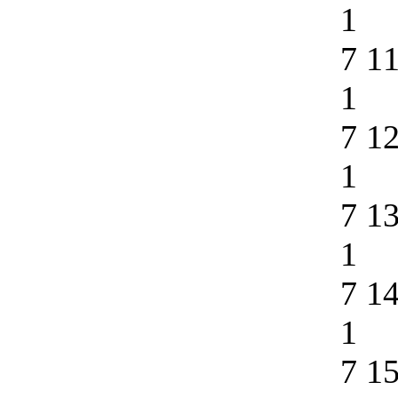
1
7 1
1
7 1
1
7 1
1
7 1
1
7 1