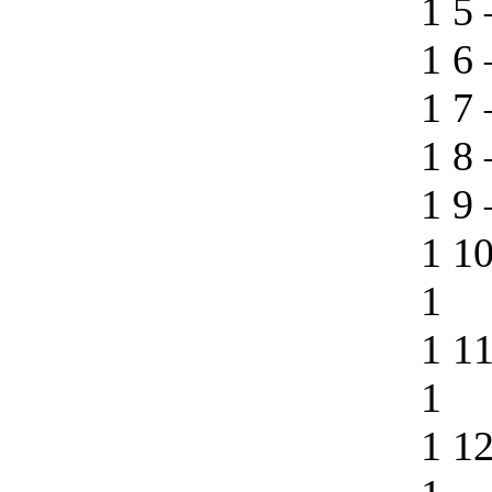
1 5
1 6
1 7
1 8
1 9
1 1
1
1 1
1
1 1