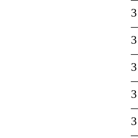
3
3
3
3
3