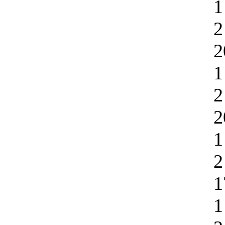
1
2
2
1
2
2
1
2
1
1