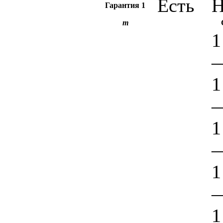
Есть
Н
Гарантия
1
m
1
1
1
1
1