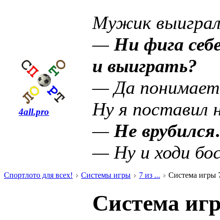
Мужик выиграл 
—
Ни фига себ
и выиграть?
— Да понимает
Ну я поставил 
4all.pro
—
Не врубилс
— Ну и ходи бо
Спортлото для всех!
Системы игры
7 из ...
Система игры 7 
Система игр