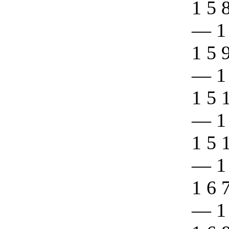
1 5 
—
1
1 5 
—
1
1 5 
—
1
1 5 
—
1
1 6 
—
1