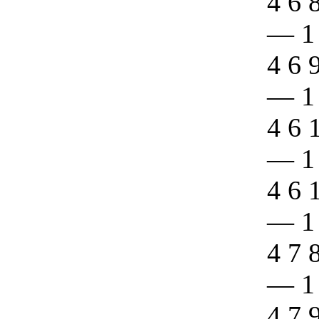
4 6 
—
1
4 6 
—
1
4 6 
—
1
4 6 
—
1
4 7 
—
1
4 7 