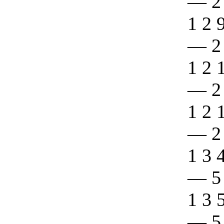
—
2
1 2 
—
2
1 2 
—
2
1 2 
—
2
1 3 
—
5
1 3 
—
5