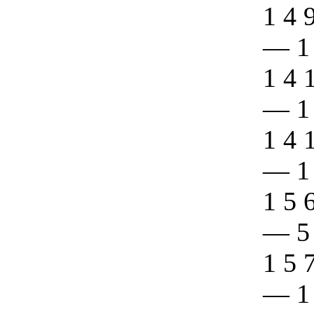
1 4 
—
1
1 4 
—
1
1 4 
—
1
1 5 
—
5
1 5 
—
1