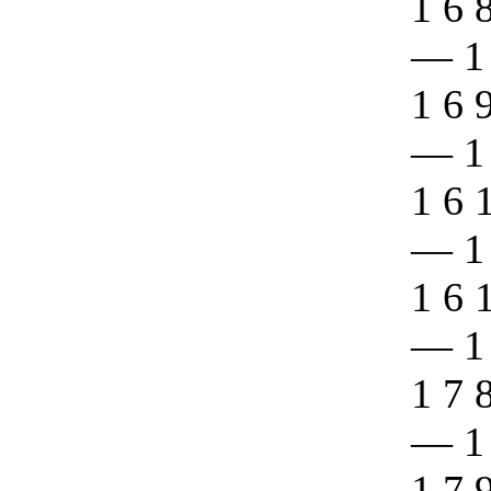
1 6 
—
1
1 6 
—
1
1 6 
—
1
1 6 
—
1
1 7 
—
1
1 7 