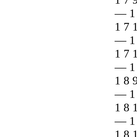
—
1
1 7 
—
1
1 7 
—
1
1 8 
—
1
1 8 
—
1
1 8 