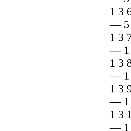
1 3 
—
5
1 3 
—
1
1 3 
—
1
1 3 
—
1
1 3 
—
1