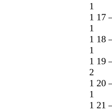
1
1 17
1
1 18
1
1 19
2
1 20
1
1 21