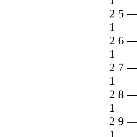
1
2 5
1
2 6
1
2 7
1
2 8
1
2 9
1