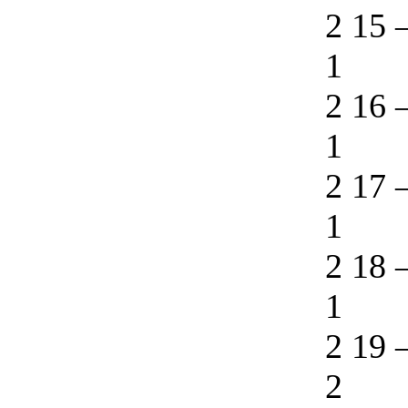
2 15
1
2 16
1
2 17
1
2 18
1
2 19
2