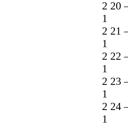
2 20
1
2 21
1
2 22
1
2 23
1
2 24
1