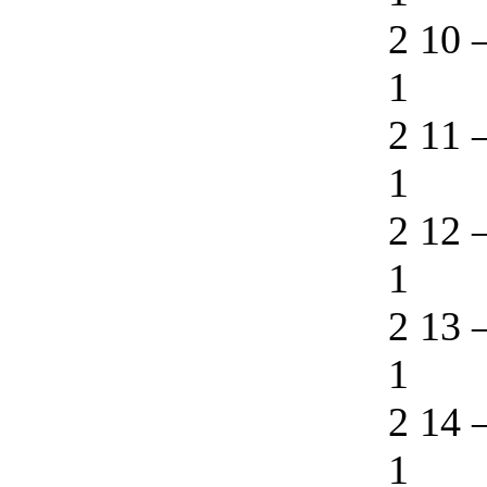
2 10
1
2 11
1
2 12
1
2 13
1
2 14
1