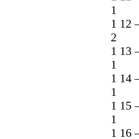
1
1 12
2
1 13
1
1 14
1
1 15
1
1 16