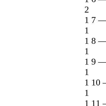
2
1 7
1
1 8
1
1 9
1
1 10
1
1 11