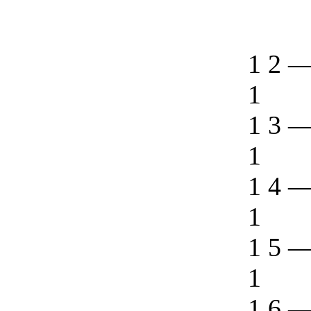
1 2
1
1 3
1
1 4
1
1 5
1
1 6