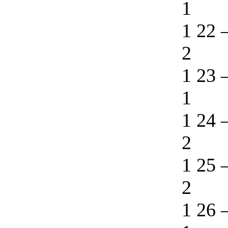
1
1 22
2
1 23
1
1 24
2
1 25
2
1 26