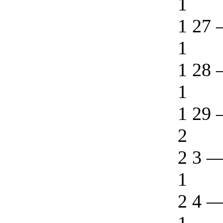
1
1 27
1
1 28
1
1 29
2
2 3
1
2 4