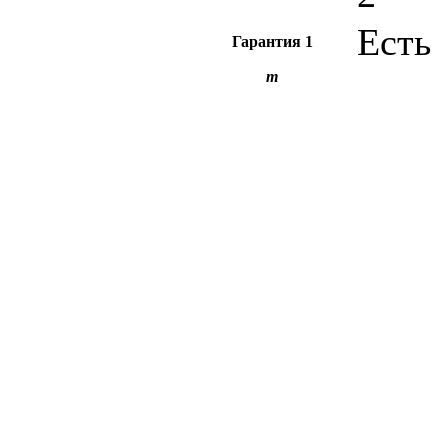
Есть
Гарантия
1
m