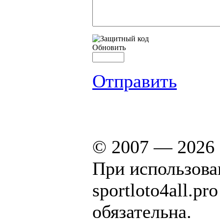
Обновить
Отправить
© 2007 — 2026 
При использова
sportloto4all.p
обязательна.