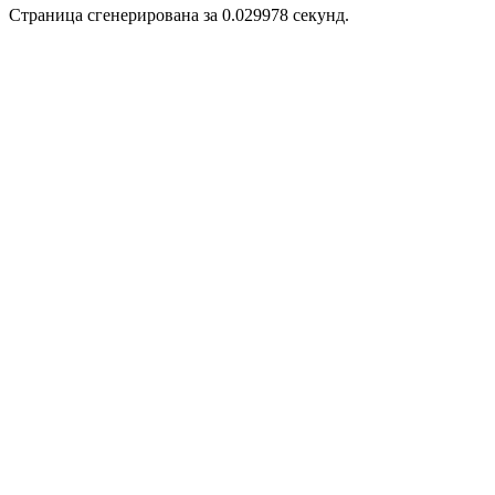
Страница сгенерирована за 0.029978 секунд.