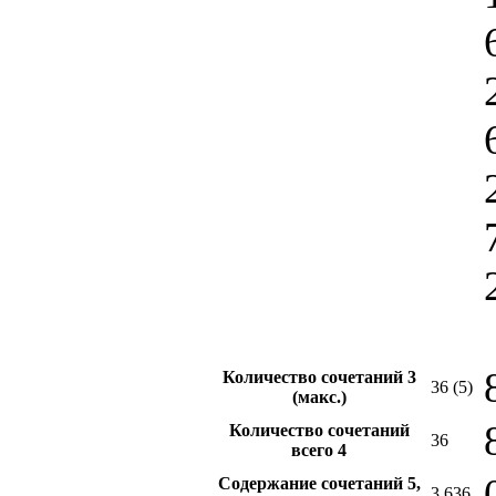
Количество сочетаний
3
36 (5)
(макс.)
Количество сочетаний
36
всего
4
Содержание сочетаний
5
,
3.636