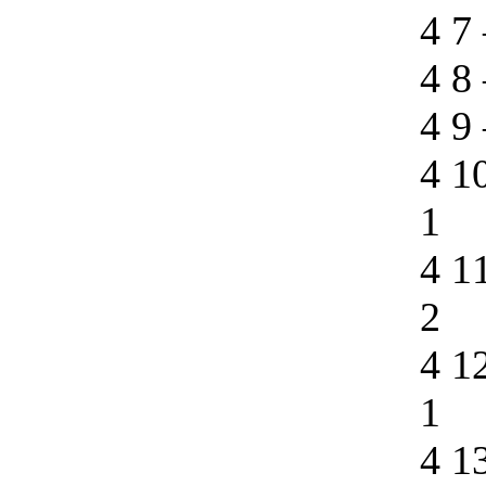
4 7
4 8
4 9
4 1
1
4 1
2
4 1
1
4 1