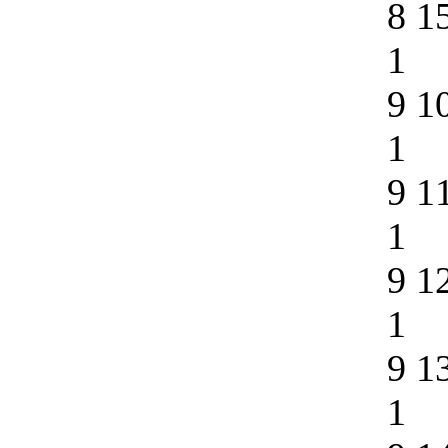
8 1
1
9 1
1
9 1
1
9 1
1
9 1
1