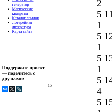
2
генератор
Магические
5 1
квадраты
Каталог ссылок
1
Лотерейная
литература
Карта сайта
5 1
1
5 1
1
Поддержите проект
— поделитесь с
5 1
друзьями:
15
4
5 1