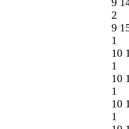
9 1
2
9 1
1
10 
1
10 
1
10 
1