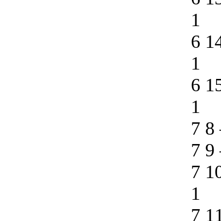
1
6 1
1
6 1
1
7 8
7 9
7 1
1
7 1