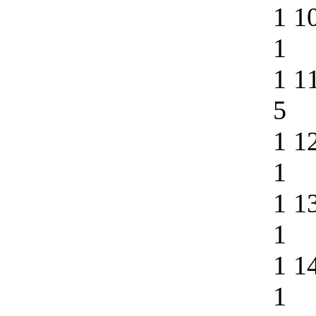
1 1
1
1 1
5
1 1
1
1 1
1
1 1
1