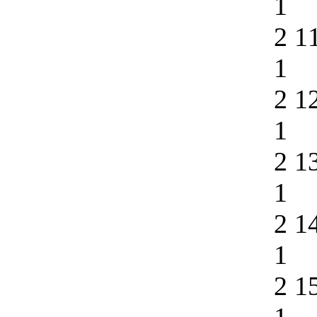
1
2 1
1
2 1
1
2 1
1
2 1
1
2 1