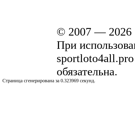
© 2007 — 2026 
При использова
sportloto4all.p
обязательна.
Страница сгенерирована за 0.323969 секунд.