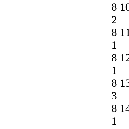
8 1
2
8 1
1
8 1
1
8 1
3
8 1
1