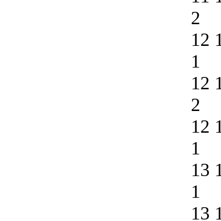
2
12 
1
12 
2
12 
1
13 
1
13 