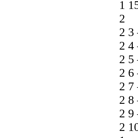
1 1
2
2 3
2 4
2 5
2 6
2 7
2 8
2 9
2 1