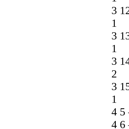
3 1
1
3 1
1
3 1
2
3 1
1
4 5
4 6