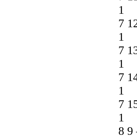
1
7 1
1
7 1
1
7 1
1
7 1
1
8 9