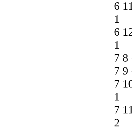
6 1
1
6 1
1
7 8
7 9
7 1
1
7 1
2