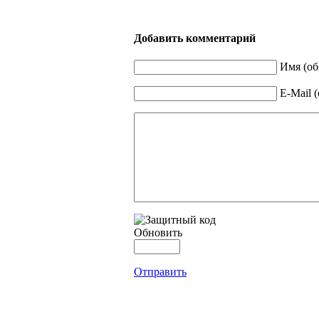
Добавить комментарий
Имя (об
E-Mail 
Обновить
Отправить