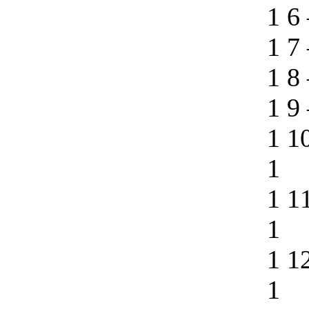
1 6
1 7
1 8
1 9
1 1
1
1 1
1
1 1
1