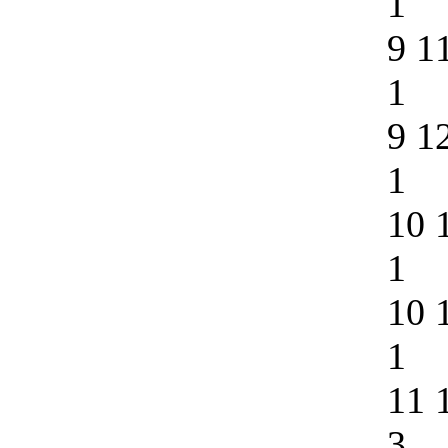
1
9 1
1
9 1
1
10 
1
10 
1
11 
3