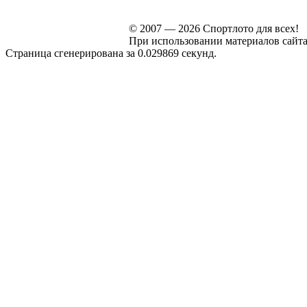
© 2007 — 2026 Спортлото для всех!
При использовании материалов сайта s
Страница сгенерирована за 0.029869 секунд.