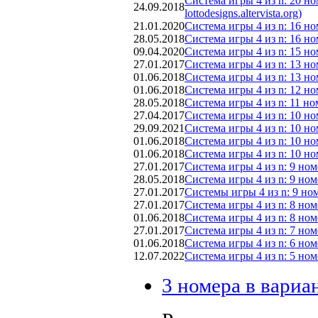
Система игры 4 из n: 20 но
24.09.2018
lottodesigns.altervista.org)
21.01.2020
Система игры 4 из n: 16 но
28.05.2018
Система игры 4 из n: 16 но
09.04.2020
Система игры 4 из n: 15 но
27.01.2017
Система игры 4 из n: 13 но
01.06.2018
Система игры 4 из n: 13 номе
01.06.2018
Система игры 4 из n: 12 но
28.05.2018
Система игры 4 из n: 11 но
27.04.2017
Система игры 4 из n: 10 но
29.09.2021
Система игры 4 из n: 10 но
01.06.2018
Система игры 4 из n: 10 но
01.06.2018
Система игры 4 из n: 10 номе
27.01.2017
Система игры 4 из n: 9 ном
28.05.2018
Система игры 4 из n: 9 ном
27.01.2017
Системы игры 4 из n: 9 ном
27.01.2017
Система игры 4 из n: 8 ном
01.06.2018
Система игры 4 из n: 8 ном
27.01.2017
Система игры 4 из n: 7 ном
01.06.2018
Система игры 4 из n: 6 ном
12.07.2022
Система игры 4 из n: 5 ном
3 номера в вариа