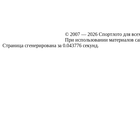
© 2007 — 2026 Спортлото для все
При использовании материалов сайт
Страница сгенерирована за 0.043776 секунд.