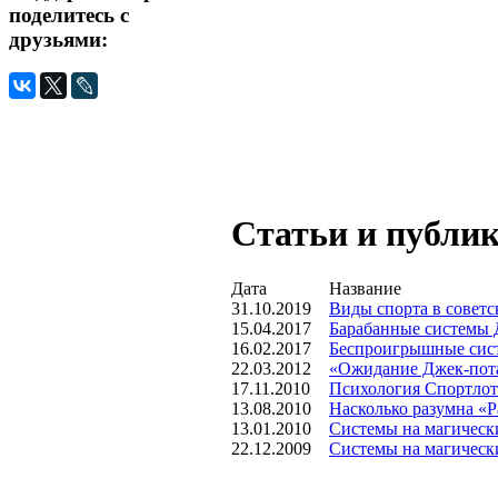
поделитесь с
друзьями:
Статьи и публи
Дата
Название
31.10.2019
Виды спорта в совет
15.04.2017
Барабанные системы 
16.02.2017
Беспроигрышные сист
22.03.2012
«Ожидание Джек-пот
17.11.2010
Психология Спортлот
13.08.2010
Насколько разумна «Р
13.01.2010
Системы на магическ
22.12.2009
Системы на магическ