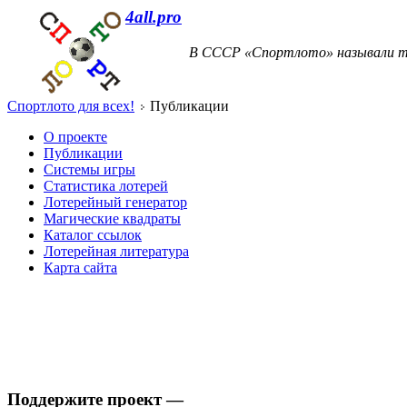
4all.pro
В СССР «Спортлото» называли т
Спортлото для всех!
Публикации
О проекте
Публикации
Системы игры
Статистика лотерей
Лотерейный генератор
Магические квадраты
Каталог ссылок
Лотерейная литература
Карта сайта
Поддержите проект —