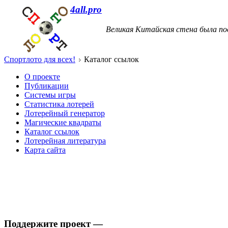
4all.pro
Великая Китайская стена была по
Спортлото для всех!
Каталог ссылок
О проекте
Публикации
Системы игры
Статистика лотерей
Лотерейный генератор
Магические квадраты
Каталог ссылок
Лотерейная литература
Карта сайта
Поддержите проект —