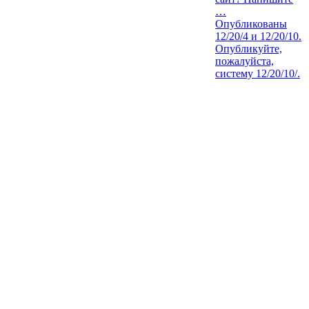
…
Опубликованы
12/20/4 и 12/20/10.
Опубликуйте,
пожалуйста,
систему 12/20/10/.