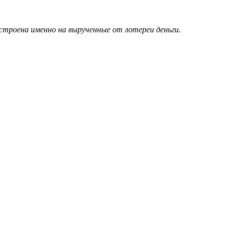
строена именно на вырученные от лотереи деньги.