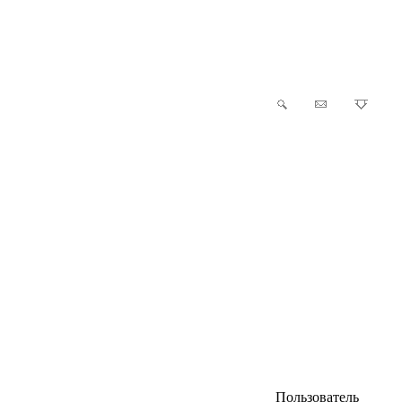
Пользователь