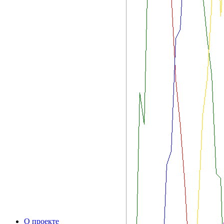
О проекте