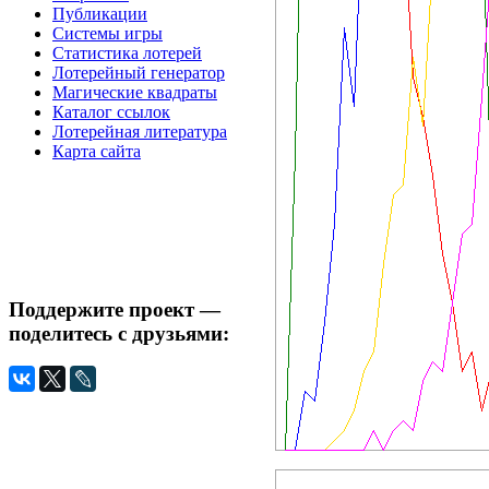
Публикации
Системы игры
Статистика лотерей
Лотерейный генератор
Магические квадраты
Каталог ссылок
Лотерейная литература
Карта сайта
Поддержите проект —
поделитесь с друзьями: