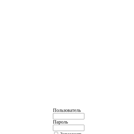
Пользователь
Пароль