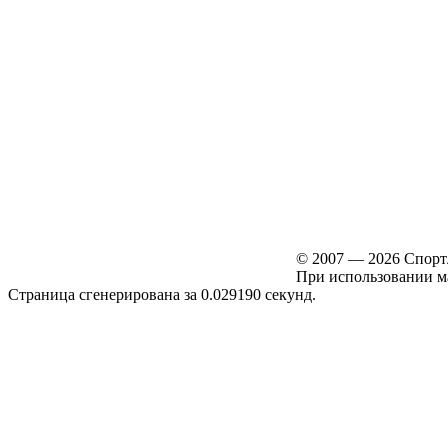
© 2007 — 2026 Спортл
При использовании мат
Страница сгенерирована за 0.029190 секунд.